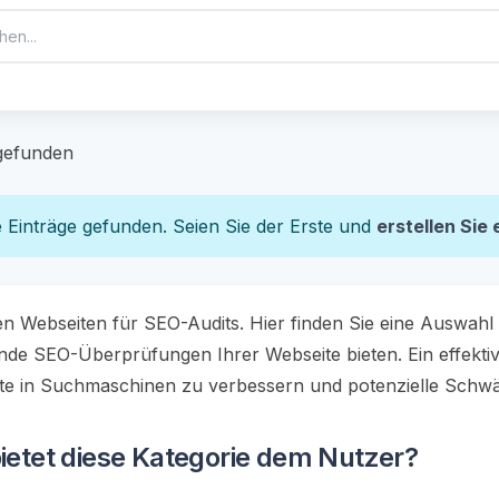
 gefunden
 Einträge gefunden. Seien Sie der Erste und
erstellen Sie 
en Webseiten für SEO-Audits. Hier finden Sie eine Auswahl
de SEO-Überprüfungen Ihrer Webseite bieten. Ein effektive
ite in Suchmaschinen zu verbessern und potenzielle Schwäc
ietet diese Kategorie dem Nutzer?