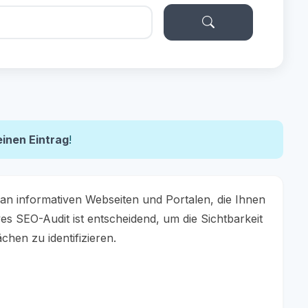
einen Eintrag
!
 an informativen Webseiten und Portalen, die Ihnen
s SEO-Audit ist entscheidend, um die Sichtbarkeit
hen zu identifizieren.