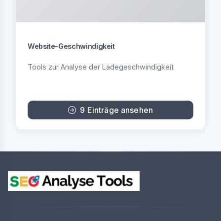
Website-Geschwindigkeit
Tools zur Analyse der Ladegeschwindigkeit
9 Einträge ansehen