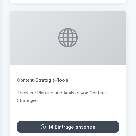
Content-Strategie-Tools
Tools zur Planung und Analyse von Content-
Strategien
14 Einträge ansehen