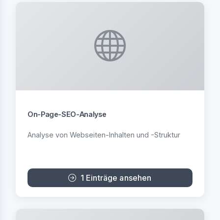
On-Page-SEO-Analyse
Analyse von Webseiten-Inhalten und -Struktur
1 Einträge ansehen