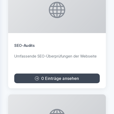
SEO-Audits
Umfassende SEO-Überprüfungen der Webseite
0 Einträge ansehen