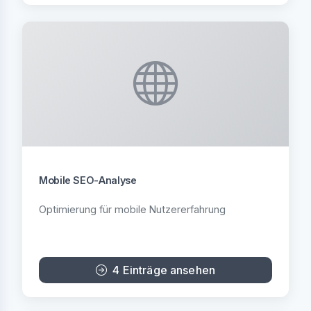
Mobile SEO-Analyse
Optimierung für mobile Nutzererfahrung
4 Einträge ansehen