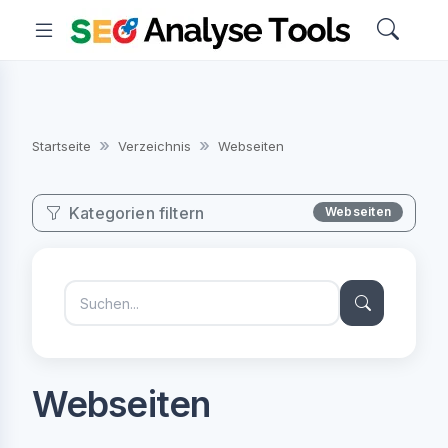
Startseite
Verzeichnis
Webseiten
Kategorien filtern
Webseiten
Webseiten