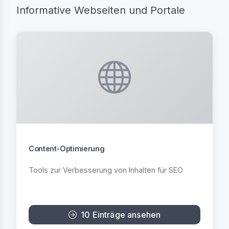
Informative Webseiten und Portale
Content-Optimierung
Tools zur Verbesserung von Inhalten für SEO
10 Einträge ansehen