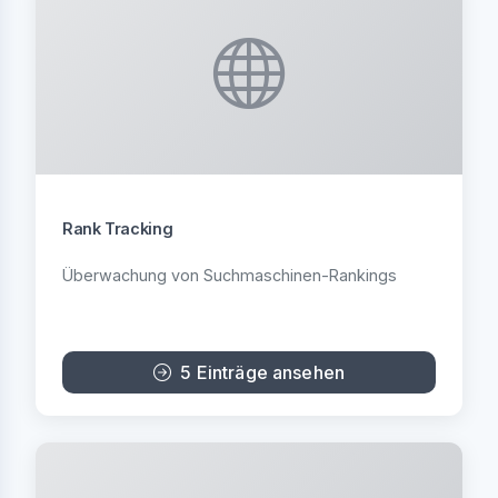
Rank Tracking
Überwachung von Suchmaschinen-Rankings
5 Einträge ansehen