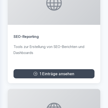
SEO-Reporting
Tools zur Erstellung von SEO-Berichten und
Dashboards
1 Einträge ansehen