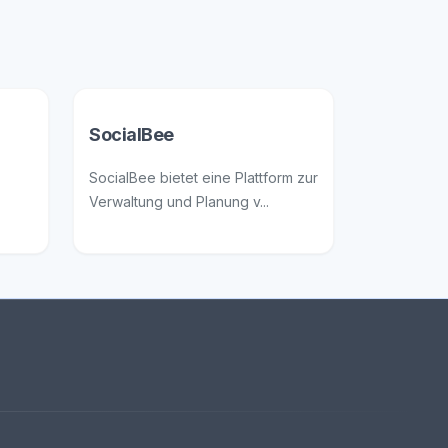
SocialBee
SocialBee bietet eine Plattform zur
Verwaltung und Planung v...