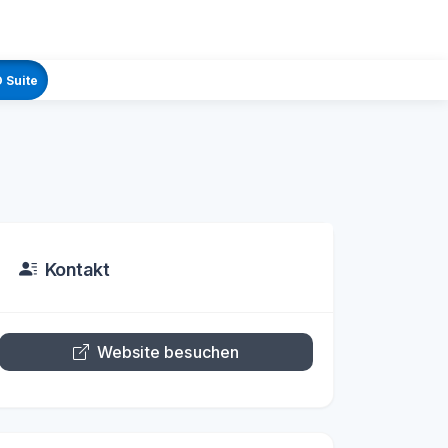
 Suite
Kontakt
Website besuchen