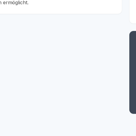
 ermöglicht.