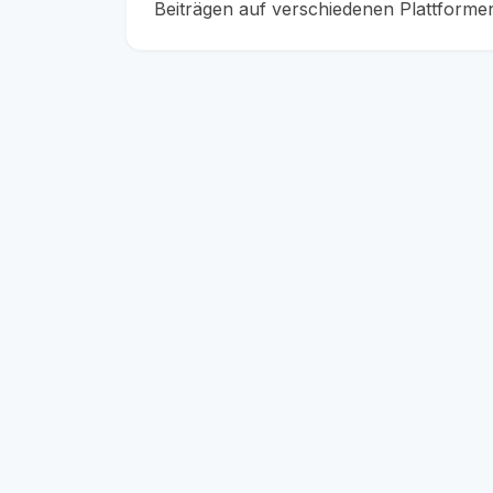
Beiträgen auf verschiedenen Plattformen