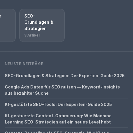
e
SEO-
Grundlagen &
Strategien
3 Artikel
NEUSTE BEITRÄGE
SEO-Grundlagen & Strategien: Der Experten-Guide 2025
Google Ads Daten für SEO nutzen — Keyword-Insights
aus bezahlter Suche
KI-gestützte SEO-Tools: Der Experten-Guide 2025
KI-gestuetzte Content-Optimierung: Wie Machine
Learning SEO-Strategien auf ein neues Level hebt