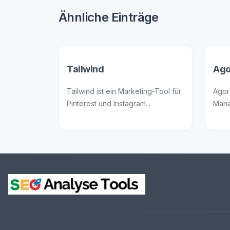
Ähnliche Einträge
Tailwind
Ago
Tailwind ist ein Marketing-Tool für
Agor
Pinterest und Instagram...
Mana