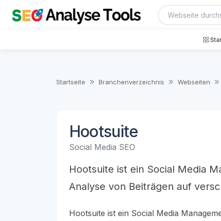
Sta
Startseite
Branchenverzeichnis
Webseiten
Hootsuite
Social Media SEO
Hootsuite ist ein Social Media 
Analyse von Beiträgen auf versc
Hootsuite ist ein Social Media Managem