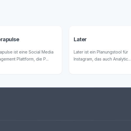
rapulse
Later
apulse ist eine Social Media
Later ist ein Planungstool für
gement Plattform, die P...
Instagram, das auch Analytic...