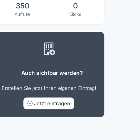
350
0
Aufrufe
Klicks
Auch sichtbar werden?
Erstellen Sie jetzt Ihren eigenen Eintrag!
Jetzt eintragen