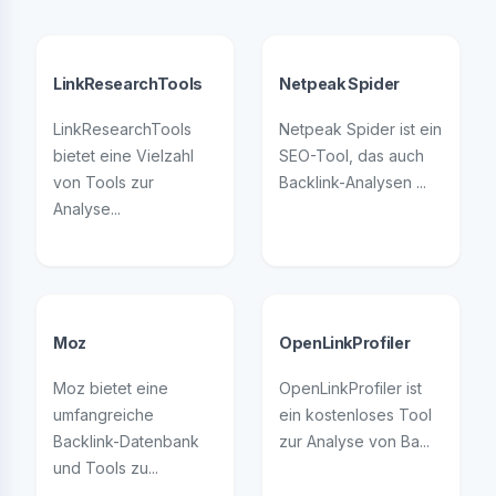
LinkResearchTools
Netpeak Spider
LinkResearchTools
Netpeak Spider ist ein
bietet eine Vielzahl
SEO-Tool, das auch
von Tools zur
Backlink-Analysen ...
Analyse...
Moz
OpenLinkProfiler
Moz bietet eine
OpenLinkProfiler ist
umfangreiche
ein kostenloses Tool
Backlink-Datenbank
zur Analyse von Ba...
und Tools zu...