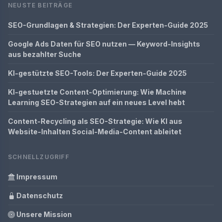
NEUSTE BEITRÄGE
SEO-Grundlagen & Strategien: Der Experten-Guide 2025
Google Ads Daten für SEO nutzen — Keyword-Insights
aus bezahlter Suche
KI-gestützte SEO-Tools: Der Experten-Guide 2025
KI-gestuetzte Content-Optimierung: Wie Machine
Learning SEO-Strategien auf ein neues Level hebt
Content-Recycling als SEO-Strategie: Wie KI aus
Website-Inhalten Social-Media-Content ableitet
SCHNELLZUGRIFF
Impressum
Datenschutz
Unsere Mission