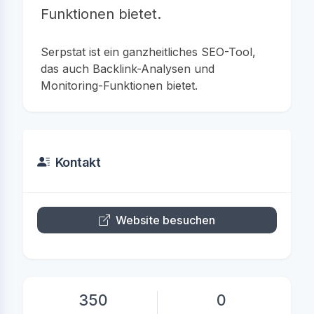
Funktionen bietet.
Serpstat ist ein ganzheitliches SEO-Tool,
das auch Backlink-Analysen und
Monitoring-Funktionen bietet.
Kontakt
Website besuchen
350
0