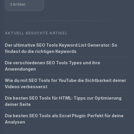
3 Artikel
AKTUELL BESUCHTE ARTIKEL
Der ultimative SEO Tools Keyword List Generator: So
findest du die richtigen Keywords
Die verschiedenen SEO Tools Types und ihre
Anwendungen
Wie du mit SEO Tools for YouTube die Sichtbarkeit deiner
Videos verbesserst
Die besten SEO Tools für HTML: Tipps zur Optimierung
deiner Seite
Die besten SEO Tools als Excel Plugin: Perfekt für deine
Analysen