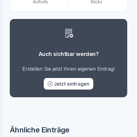
Aufrufe
Klicks
Auch sichtbar werden?
Erstellen Sie jetzt Ihren eigenen Eintrag!
Jetzt eintragen
Ähnliche Einträge