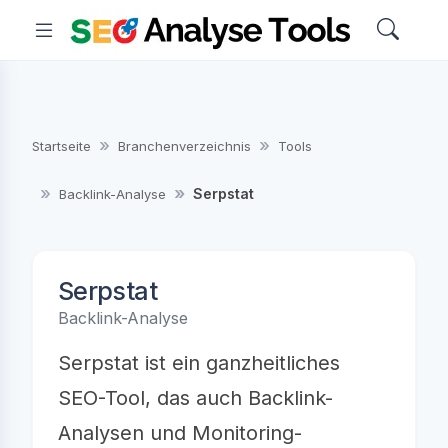
Startseite
Branchenverzeichnis
Tools
Serpstat
Backlink-Analyse
Serpstat
Backlink-Analyse
Serpstat ist ein ganzheitliches
SEO-Tool, das auch Backlink-
Analysen und Monitoring-