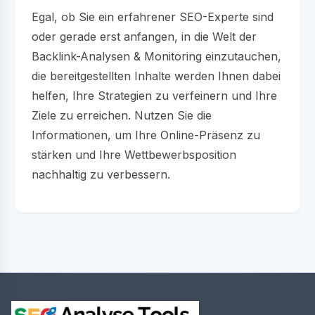
Egal, ob Sie ein erfahrener SEO-Experte sind
oder gerade erst anfangen, in die Welt der
Backlink-Analysen & Monitoring einzutauchen,
die bereitgestellten Inhalte werden Ihnen dabei
helfen, Ihre Strategien zu verfeinern und Ihre
Ziele zu erreichen. Nutzen Sie die
Informationen, um Ihre Online-Präsenz zu
stärken und Ihre Wettbewerbsposition
nachhaltig zu verbessern.