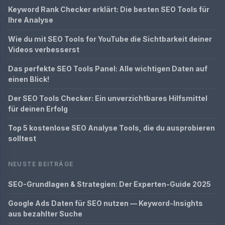
Keyword Rank Checker erklärt: Die besten SEO Tools für
Ihre Analyse
Wie du mit SEO Tools for YouTube die Sichtbarkeit deiner
Videos verbesserst
Das perfekte SEO Tools Panel: Alle wichtigen Daten auf
einen Blick!
Der SEO Tools Checker: Ein unverzichtbares Hilfsmittel
für deinen Erfolg
Top 5 kostenlose SEO Analyse Tools, die du ausprobieren
solltest
NEUSTE BEITRÄGE
SEO-Grundlagen & Strategien: Der Experten-Guide 2025
Google Ads Daten für SEO nutzen — Keyword-Insights
aus bezahlter Suche