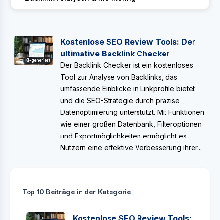
Kostenlose SEO Review Tools: Der
ultimative Backlink Checker
KI-generiert
Der Backlink Checker ist ein kostenloses
Tool zur Analyse von Backlinks, das
umfassende Einblicke in Linkprofile bietet
und die SEO-Strategie durch präzise
Datenoptimierung unterstützt. Mit Funktionen
wie einer großen Datenbank, Filteroptionen
und Exportmöglichkeiten ermöglicht es
Nutzern eine effektive Verbesserung ihrer...
Top 10 Beiträge in der Kategorie
Kostenlose SEO Review Tools: