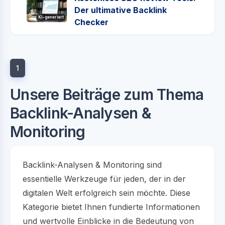
Der ultimative Backlink
KI-generiert
Checker
1
Unsere Beiträge zum Thema
Backlink-Analysen &
Monitoring
Backlink-Analysen & Monitoring sind
essentielle Werkzeuge für jeden, der in der
digitalen Welt erfolgreich sein möchte. Diese
Kategorie bietet Ihnen fundierte Informationen
und wertvolle Einblicke in die Bedeutung von