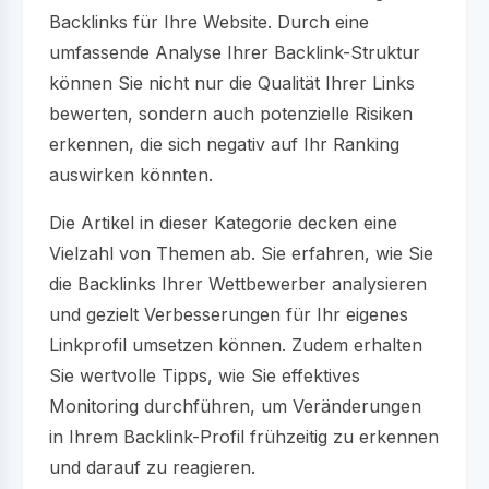
Backlinks für Ihre Website. Durch eine
umfassende Analyse Ihrer Backlink-Struktur
können Sie nicht nur die Qualität Ihrer Links
bewerten, sondern auch potenzielle Risiken
erkennen, die sich negativ auf Ihr Ranking
auswirken könnten.
Die Artikel in dieser Kategorie decken eine
Vielzahl von Themen ab. Sie erfahren, wie Sie
die Backlinks Ihrer Wettbewerber analysieren
und gezielt Verbesserungen für Ihr eigenes
Linkprofil umsetzen können. Zudem erhalten
Sie wertvolle Tipps, wie Sie effektives
Monitoring durchführen, um Veränderungen
in Ihrem Backlink-Profil frühzeitig zu erkennen
und darauf zu reagieren.